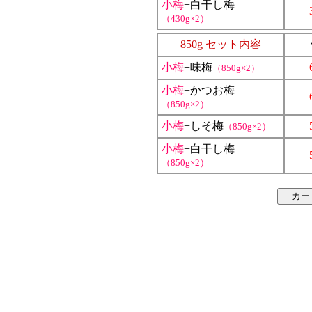
小梅
+白干し梅
（430g×2）
850g セット内容
小梅
+味梅
（850g×2）
小梅
+かつお梅
（850g×2）
小梅
+しそ梅
（850g×2）
小梅
+白干し梅
（850g×2）