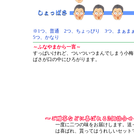
※1つ、普通 2つ、ちょっぴり 3つ、まぁ
5つ、かなり
～ふなやまから一言～
すっぱいけれど、ついついつまんでしまう小梅
ぱさが口の中にひろがります。
一度に二つの味をお届けします。送
は喜ばれ、貰ってはうれしいセット