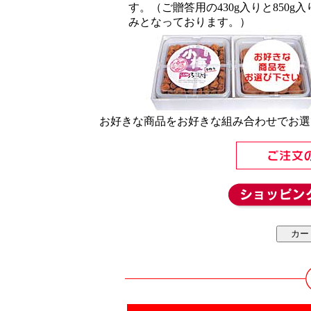
す。（ご贈答用の430g入りと850g入
みとなっております。）
お好きな商品をお好きな組み合わせでお選