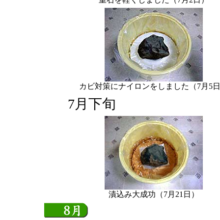
カビ対策にナイロンをしました（7月5
7月下旬
漬込み大成功（7月21日）