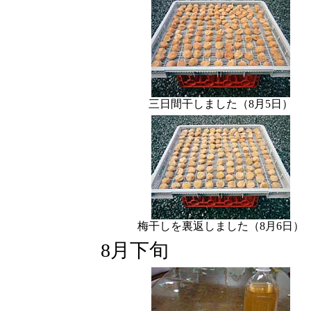
三日間干しました（8月5日）
梅干しを裏返しました（8月6日）
8月下旬